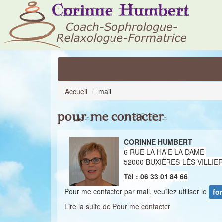
Accueil
mail
Pour me contacter
CORINNE HUMBERT
6 RUE LA HAIE LA DAME
52000 BUXIÈRES-LÈS-VILLIE
Tél : 06 33 01 84 66
Pour me contacter par mail, veuillez utiliser le
fo
Lire la suite de Pour me contacter