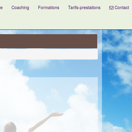
ie
Coaching
Formations
Tarifs-prestations
Contact