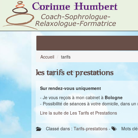
Accueil
tarifs
Les Tarifs et Prestations
Sur rendez-vous uniquement
- Je vous reçois à mon cabinet à
Bologne
- Possibilité de séances à votre domicile, dans u
Lire la suite de Les Tarifs et Prestations
Classé dans :
Tarifs-prestations
-
Mots clé